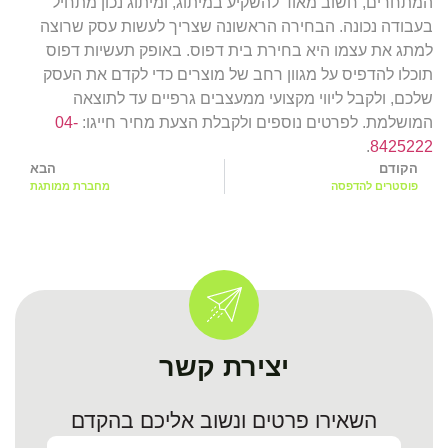
המתחרים, חשוב מאוד להשקיע במיתוג, ומיתוג נכון מתחיל
בעבודה נכונה. הבחירה הראשונה שצריך לעשות עסק שרוצה
למתג את עצמו היא בחירת בית דפוס. באופק תעשיות דפוס
תוכלו להדפיס על מגוון רחב של מוצרים כדי לקדם את העסק
שלכם, ולקבל ליווי מקצועי ממעצבים גרפיים עד לתוצאה
המושלמת. לפרטים נוספים ולקבלת הצעת מחיר חייגו:
04-
.
8425222
הקודם
הבא
פוסטרים להדפסה
מחברת ממותגת
יצירת קשר
השאירו פרטים ונשוב אליכם בהקדם