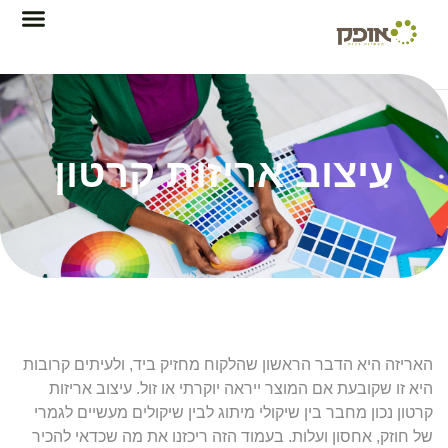
עיצוב אריזות קרטון
האריזה היא הדבר הראשון שהלקוח מחזיק ביד, ולעיתים קרובות
היא זו שקובעת אם המוצר ייראה יוקרתי או זול. עיצוב אריזות
קרטון נכון מחבר בין שיקולי מיתוג לבין שיקולים מעשיים לגמרי
של חוזק, אחסון ועלות. בעמוד הזה ריכזנו את מה שכדאי להכיר