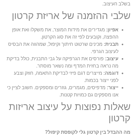
בשלב העיצוב.
שלבי ההזמנה של אריזת קרטון
אפיון:
מגדירים את מידות המוצר, את משקלו ואת אופן
ההפצה, וקובעים לפי זה את סוג הקרטון.
תבנית:
מכינים שרטוט חיתוך וקיפול, שמהווה את הבסיס
לעיצוב הגרפי.
עיצוב:
פורסים את הגרפיקה על גבי התבנית, כולל בדיקת
מה נראה בחזית המדף ומה נשאר מוסתר.
דוגמה:
מייצרים דגם פיזי לבדיקת התאמה, חוזק וצבע
לפני ייצור בכמות.
ייצור:
מדפיסים, מגמרים, גוזרים ומספקים. חשוב לציין כי
אנו מספקים גם כמויות קטנות.
שאלות נפוצות על עיצוב אריזות
קרטון
מה ההבדל בין קרטון גלי לקופסת קיפול?