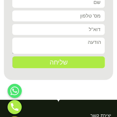
שליחה
יצירת קשר