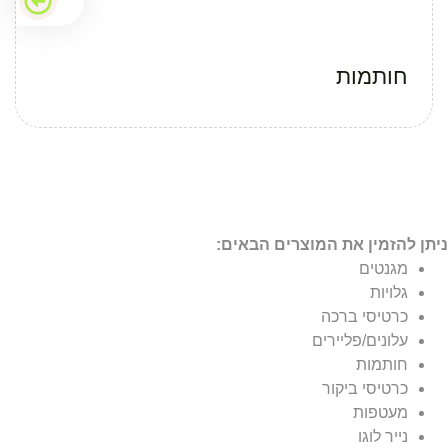
חותמות
ניתן להזמין את המוצרים הבאים:
מגנטים
גלויות
כרטיסי ברכה
עלונים/פליירים
חותמות
כרטיסי ביקור
מעטפות
נייר לוגו