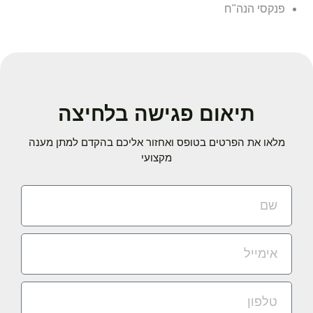
פנקסי הנה"ח
תיאום פגישה בלחיצה
מלאו את הפרטים בטופס ואחזור אליכם בהקדם למתן מענה
מקצועי