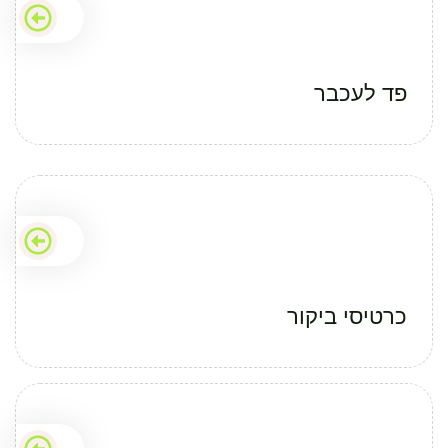
פד לעכבר
כרטיסי ביקור