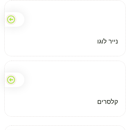
נייר לוגו
קלסרים