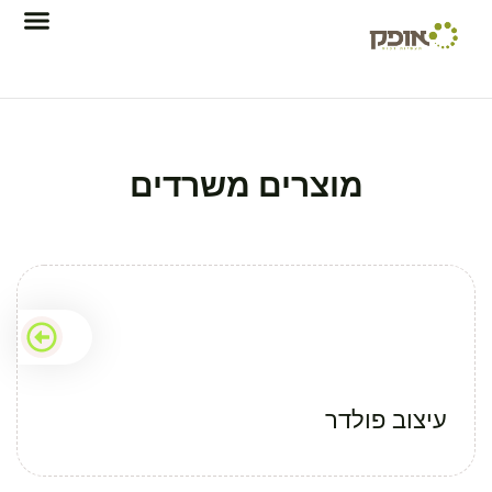
מוצרים משרדים
עיצוב פולדר